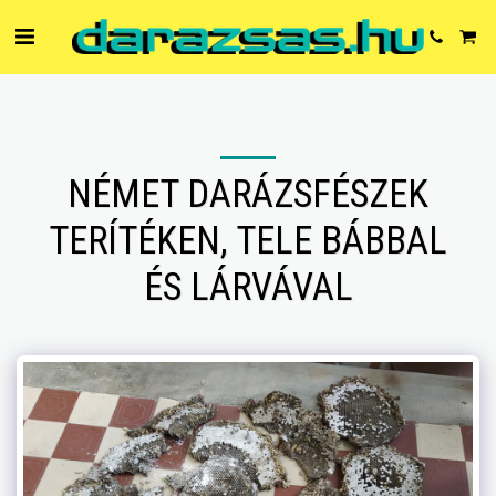
NÉMET DARÁZSFÉSZEK
TERÍTÉKEN, TELE BÁBBAL
ÉS LÁRVÁVAL